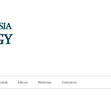
sonal
Libros
Noticias
Contacto