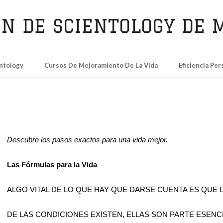
N
ntology
Cursos De Mejoramiento De La Vida
Eficiencia Per
TOLOGY
D
Descubre los pasos exactos para una vida mejor.
Las Fórmulas para la Vida
ALGO VITAL DE LO QUE HAY QUE DARSE CUENTA ES QUE
DE LAS CONDICIONES EXISTEN, ELLAS SON PARTE ESENC