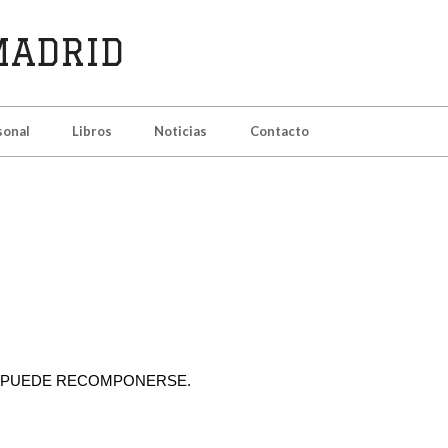
sonal
Libros
Noticias
Contacto
É, PUEDE RECOMPONERSE.