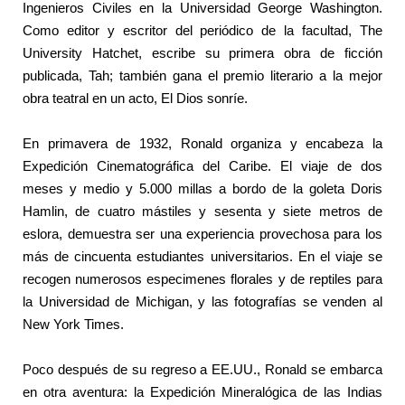
Ingenieros Civiles en la Universidad George Washington.
Como editor y escritor del periódico de la facultad, The
University Hatchet, escribe su primera obra de ficción
publicada, Tah; también gana el premio literario a la mejor
obra teatral en un acto, El Dios sonríe.
En primavera de 1932, Ronald organiza y encabeza la
Expedición Cinematográfica del Caribe. El viaje de dos
meses y medio y 5.000 millas a bordo de la goleta Doris
Hamlin, de cuatro mástiles y sesenta y siete metros de
eslora, demuestra ser una experiencia provechosa para los
más de cincuenta estudiantes universitarios. En el viaje se
recogen numerosos especimenes florales y de reptiles para
la Universidad de Michigan, y las fotografías se venden al
New York Times.
Poco después de su regreso a EE.UU., Ronald se embarca
en otra aventura: la Expedición Mineralógica de las Indias