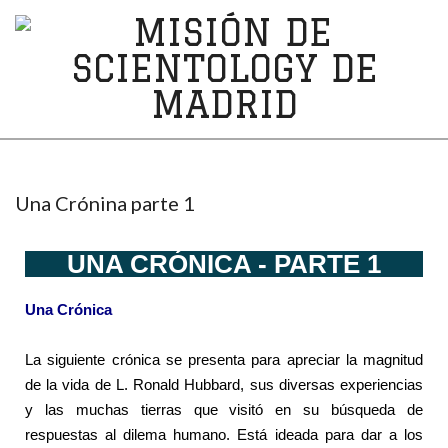
MISIÓN
DE
SCIENTOLOGY
Una Crónina parte 1
DE
UNA CRÓNICA - PARTE 1
MADRID
Una Crónica
La siguiente crónica se presenta para apreciar la magnitud
de la vida de L. Ronald Hubbard, sus diversas experiencias
y las muchas tierras que visitó en su búsqueda de
respuestas al dilema humano. Está ideada para dar a los