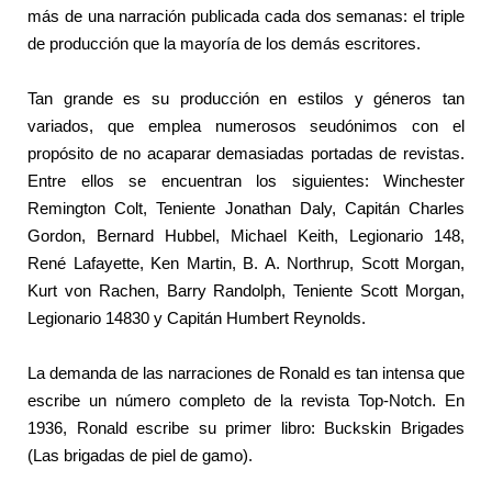
más de una narración publicada cada dos semanas: el triple
de producción que la mayoría de los demás escritores.
Tan grande es su producción en estilos y géneros tan
variados, que emplea numerosos seudónimos con el
propósito de no acaparar demasiadas portadas de revistas.
Entre ellos se encuentran los siguientes: Winchester
Remington Colt, Teniente Jonathan Daly, Capitán Charles
Gordon, Bernard Hubbel, Michael Keith, Legionario 148,
René Lafayette, Ken Martin, B. A. Northrup, Scott Morgan,
Kurt von Rachen, Barry Randolph, Teniente Scott Morgan,
Legionario 14830 y Capitán Humbert Reynolds.
La demanda de las narraciones de Ronald es tan intensa que
escribe un número completo de la revista Top-Notch. En
1936, Ronald escribe su primer libro: Buckskin Brigades
(Las brigadas de piel de gamo).