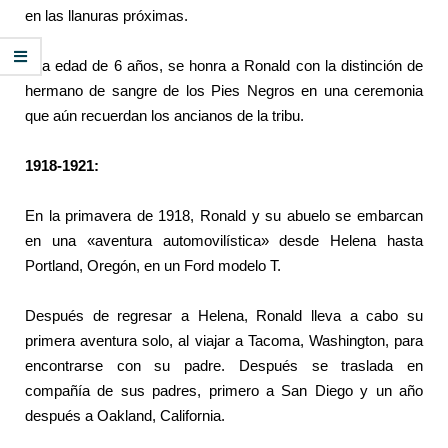
en las llanuras próximas.
A la edad de 6 años, se honra a Ronald con la distinción de
hermano de sangre de los Pies Negros en una ceremonia
que aún recuerdan los ancianos de la tribu.
1918-1921:
En la primavera de 1918, Ronald y su abuelo se embarcan
en una «aventura automovilística» desde Helena hasta
Portland, Oregón, en un Ford modelo T.
Después de regresar a Helena, Ronald lleva a cabo su
primera aventura solo, al viajar a Tacoma, Washington, para
encontrarse con su padre. Después se traslada en
compañía de sus padres, primero a San Diego y un año
después a Oakland, California.