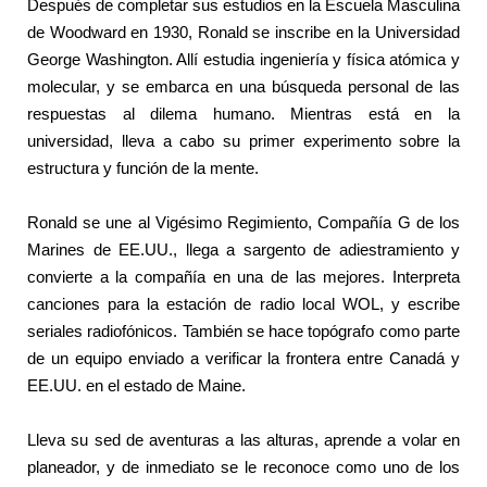
Después de completar sus estudios en la Escuela Masculina
de Woodward en 1930, Ronald se inscribe en la Universidad
George Washington. Allí estudia ingeniería y física atómica y
molecular, y se embarca en una búsqueda personal de las
respuestas al dilema humano. Mientras está en la
universidad, lleva a cabo su primer experimento sobre la
estructura y función de la mente.
Ronald se une al Vigésimo Regimiento, Compañía G de los
Marines de EE.UU., llega a sargento de adiestramiento y
convierte a la compañía en una de las mejores. Interpreta
canciones para la estación de radio local WOL, y escribe
seriales radiofónicos. También se hace topógrafo como parte
de un equipo enviado a verificar la frontera entre Canadá y
EE.UU. en el estado de Maine.
Lleva su sed de aventuras a las alturas, aprende a volar en
planeador, y de inmediato se le reconoce como uno de los