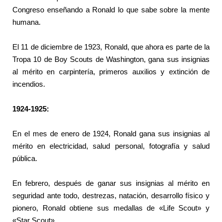
Congreso enseñando a Ronald lo que sabe sobre la mente
humana.
El 11 de diciembre de 1923, Ronald, que ahora es parte de la
Tropa 10 de Boy Scouts de Washington, gana sus insignias
al mérito en carpintería, primeros auxilios y extinción de
incendios.
1924-1925:
En el mes de enero de 1924, Ronald gana sus insignias al
mérito en electricidad, salud personal, fotografía y salud
pública.
En febrero, después de ganar sus insignias al mérito en
seguridad ante todo, destrezas, natación, desarrollo físico y
pionero, Ronald obtiene sus medallas de «Life Scout» y
«Star Scout».