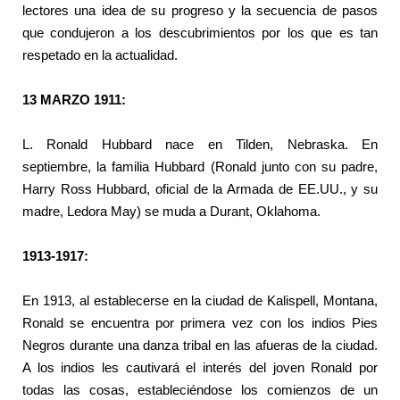
lectores una idea de su progreso y la secuencia de pasos
que condujeron a los descubrimientos por los que es tan
respetado en la actualidad.
13 MARZO 1911:
L. Ronald Hubbard nace en Tilden, Nebraska. En
septiembre, la familia Hubbard (Ronald junto con su padre,
Harry Ross Hubbard, oficial de la Armada de EE.UU., y su
madre, Ledora May) se muda a Durant, Oklahoma.
1913-1917:
En 1913, al establecerse en la ciudad de Kalispell, Montana,
Ronald se encuentra por primera vez con los indios Pies
Negros durante una danza tribal en las afueras de la ciudad.
A los indios les cautivará el interés del joven Ronald por
todas las cosas, estableciéndose los comienzos de un