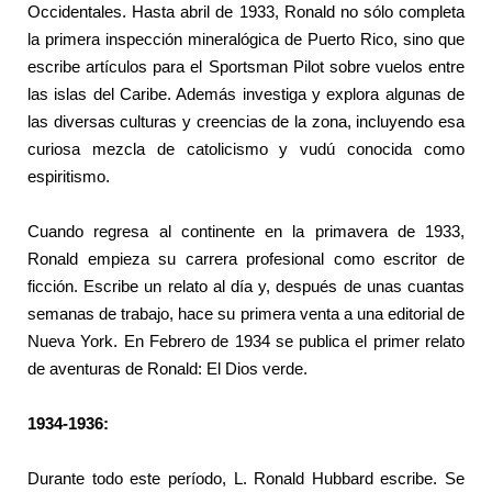
Occidentales. Hasta abril de 1933, Ronald no sólo completa
la primera inspección mineralógica de Puerto Rico, sino que
escribe artículos para el Sportsman Pilot sobre vuelos entre
las islas del Caribe. Además investiga y explora algunas de
las diversas culturas y creencias de la zona, incluyendo esa
curiosa mezcla de catolicismo y vudú conocida como
espiritismo.
Cuando regresa al continente en la primavera de 1933,
Ronald empieza su carrera profesional como escritor de
ficción. Escribe un relato al día y, después de unas cuantas
semanas de trabajo, hace su primera venta a una editorial de
Nueva York. En Febrero de 1934 se publica el primer relato
de aventuras de Ronald: El Dios verde.
1934-1936:
Durante todo este período, L. Ronald Hubbard escribe. Se