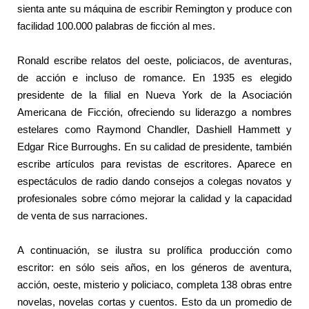
sienta ante su máquina de escribir Remington y produce con
facilidad 100.000 palabras de ficción al mes.
Ronald escribe relatos del oeste, policiacos, de aventuras,
de acción e incluso de romance. En 1935 es elegido
presidente de la filial en Nueva York de la Asociación
Americana de Ficción, ofreciendo su liderazgo a nombres
estelares como Raymond Chandler, Dashiell Hammett y
Edgar Rice Burroughs. En su calidad de presidente, también
escribe artículos para revistas de escritores. Aparece en
espectáculos de radio dando consejos a colegas novatos y
profesionales sobre cómo mejorar la calidad y la capacidad
de venta de sus narraciones.
A continuación, se ilustra su prolífica producción como
escritor: en sólo seis años, en los géneros de aventura,
acción, oeste, misterio y policiaco, completa 138 obras entre
novelas, novelas cortas y cuentos. Esto da un promedio de