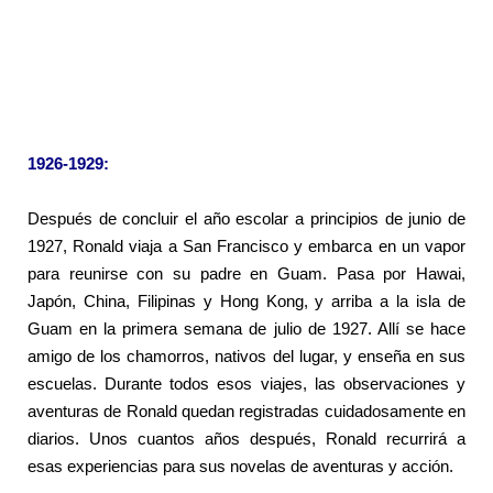
1926-1929:
Después de concluir el año escolar a principios de junio de
1927, Ronald viaja a San Francisco y embarca en un vapor
para reunirse con su padre en Guam. Pasa por Hawai,
Japón, China, Filipinas y Hong Kong, y arriba a la isla de
Guam en la primera semana de julio de 1927. Allí se hace
amigo de los chamorros, nativos del lugar, y enseña en sus
escuelas. Durante todos esos viajes, las observaciones y
aventuras de Ronald quedan registradas cuidadosamente en
diarios. Unos cuantos años después, Ronald recurrirá a
esas experiencias para sus novelas de aventuras y acción.