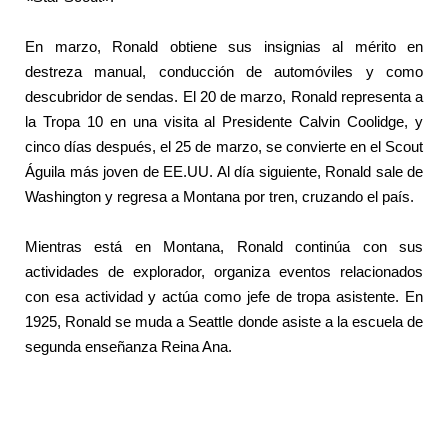
En marzo, Ronald obtiene sus insignias al mérito en
destreza manual, conducción de automóviles y como
descubridor de sendas. El 20 de marzo, Ronald representa a
la Tropa 10 en una visita al Presidente Calvin Coolidge, y
cinco días después, el 25 de marzo, se convierte en el Scout
Águila más joven de EE.UU. Al día siguiente, Ronald sale de
Washington y regresa a Montana por tren, cruzando el país.
Mientras está en Montana, Ronald continúa con sus
actividades de explorador, organiza eventos relacionados
con esa actividad y actúa como jefe de tropa asistente. En
1925, Ronald se muda a Seattle donde asiste a la escuela de
segunda enseñanza Reina Ana.