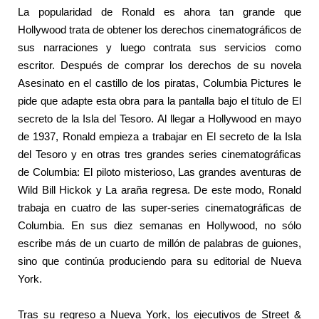
La popularidad de Ronald es ahora tan grande que
Hollywood trata de obtener los derechos cinematográficos de
sus narraciones y luego contrata sus servicios como
escritor. Después de comprar los derechos de su novela
Asesinato en el castillo de los piratas, Columbia Pictures le
pide que adapte esta obra para la pantalla bajo el título de El
secreto de la Isla del Tesoro. Al llegar a Hollywood en mayo
de 1937, Ronald empieza a trabajar en El secreto de la Isla
del Tesoro y en otras tres grandes series cinematográficas
de Columbia: El piloto misterioso, Las grandes aventuras de
Wild Bill Hickok y La araña regresa. De este modo, Ronald
trabaja en cuatro de las super-series cinematográficas de
Columbia. En sus diez semanas en Hollywood, no sólo
escribe más de un cuarto de millón de palabras de guiones,
sino que continúa produciendo para su editorial de Nueva
York.
Tras su regreso a Nueva York, los ejecutivos de Street &