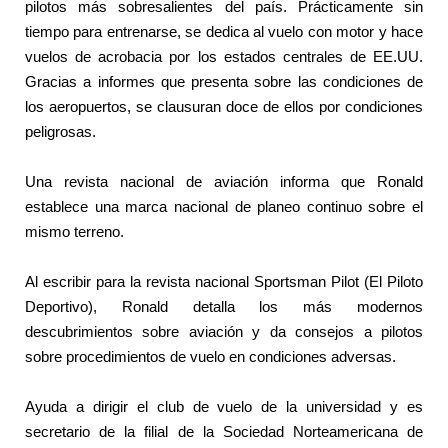
pilotos más sobresalientes del país. Prácticamente sin
tiempo para entrenarse, se dedica al vuelo con motor y hace
vuelos de acrobacia por los estados centrales de EE.UU.
Gracias a informes que presenta sobre las condiciones de
los aeropuertos, se clausuran doce de ellos por condiciones
peligrosas.
Una revista nacional de aviación informa que Ronald
establece una marca nacional de planeo continuo sobre el
mismo terreno.
Al escribir para la revista nacional Sportsman Pilot (El Piloto
Deportivo), Ronald detalla los más modernos
descubrimientos sobre aviación y da consejos a pilotos
sobre procedimientos de vuelo en condiciones adversas.
Ayuda a dirigir el club de vuelo de la universidad y es
secretario de la filial de la Sociedad Norteamericana de