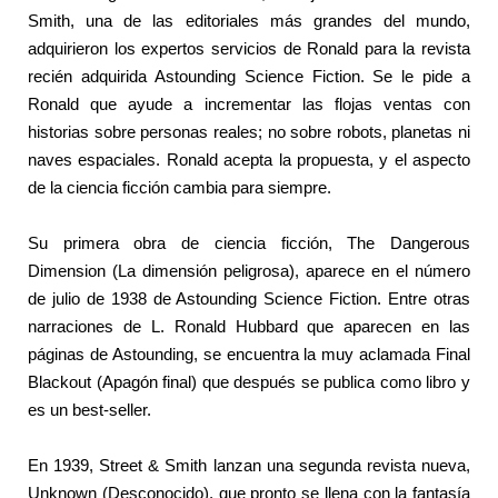
Smith, una de las editoriales más grandes del mundo,
adquirieron los expertos servicios de Ronald para la revista
recién adquirida Astounding Science Fiction. Se le pide a
Ronald que ayude a incrementar las flojas ventas con
historias sobre personas reales; no sobre robots, planetas ni
naves espaciales. Ronald acepta la propuesta, y el aspecto
de la ciencia ficción cambia para siempre.
Su primera obra de ciencia ficción, The Dangerous
Dimension (La dimensión peligrosa), aparece en el número
de julio de 1938 de Astounding Science Fiction. Entre otras
narraciones de L. Ronald Hubbard que aparecen en las
páginas de Astounding, se encuentra la muy aclamada Final
Blackout (Apagón final) que después se publica como libro y
es un best-seller.
En 1939, Street & Smith lanzan una segunda revista nueva,
Unknown (Desconocido), que pronto se llena con la fantasía