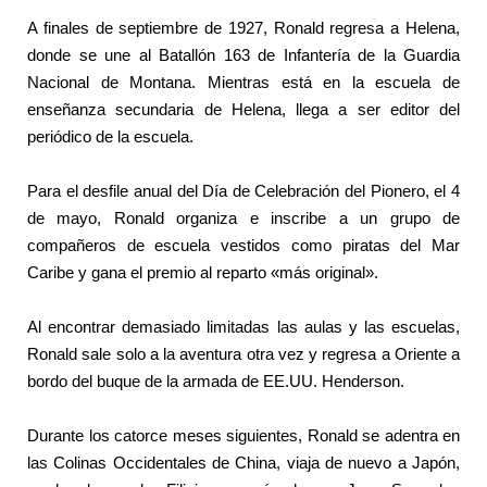
A finales de septiembre de 1927, Ronald regresa a Helena,
donde se une al Batallón 163 de Infantería de la Guardia
Nacional de Montana. Mientras está en la escuela de
enseñanza secundaria de Helena, llega a ser editor del
periódico de la escuela.
Para el desfile anual del Día de Celebración del Pionero, el 4
de mayo, Ronald organiza e inscribe a un grupo de
compañeros de escuela vestidos como piratas del Mar
Caribe y gana el premio al reparto «más original».
Al encontrar demasiado limitadas las aulas y las escuelas,
Ronald sale solo a la aventura otra vez y regresa a Oriente a
bordo del buque de la armada de EE.UU. Henderson.
Durante los catorce meses siguientes, Ronald se adentra en
las Colinas Occidentales de China, viaja de nuevo a Japón,