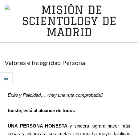
MISIÓN
DE
SCIENTOLOGY
Valores e Integridad Personal
DE
MADRID
Éxito y Felicidad… ¿hay una ruta comprobada?
Existe, está al alcance de todos
UNA PERSONA HONESTA
y sincera lograra hacer más
cosas y alcanzará sus metas con mucha mayor facilidad