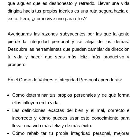
que alguien que es deshonesto y retraído. Llevar una vida
dirigida hacia tus propios ideales es una ruta segura hacia el
éxito. Pero, ¿cómo vive uno para ellos?
Averiguaras las razones subyacentes por las que la gente
pierde la integridad personal y se aleja de los demás.
Descubre las herramientas que pueden cambiar de dirección
tu vida y hacer que seas más feliz, más productivo y
prospero.
En el Curso de Valores e Integridad Personal aprenderás:
Como determinar tus propios personales y de qué forma
ellos influyen en tu vida.
Las definiciones exactas del bien y el mal, correcto e
incorrecto y cómo puedes usar este conocimiento para
llevar una vida más feliz y de más éxito.
Cómo rehabilitar tu propia integridad personal, mejorar