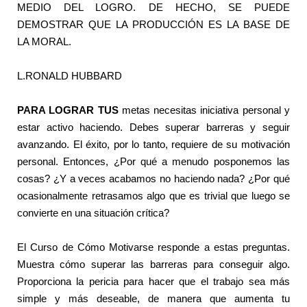
MEDIO DEL LOGRO. DE HECHO, SE PUEDE
DEMOSTRAR QUE LA PRODUCCIÓN ES LA BASE DE
LA MORAL.
L.RONALD HUBBARD
PARA LOGRAR TUS
metas necesitas iniciativa personal y
estar activo haciendo. Debes superar barreras y seguir
avanzando. El éxito, por lo tanto, requiere de su motivación
personal. Entonces, ¿Por qué a menudo posponemos las
cosas? ¿Y a veces acabamos no haciendo nada? ¿Por qué
ocasionalmente retrasamos algo que es trivial que luego se
convierte en una situación crítica?
El Curso de Cómo Motivarse responde a estas preguntas.
Muestra cómo superar las barreras para conseguir algo.
Proporciona la pericia para hacer que el trabajo sea más
simple y más deseable, de manera que aumenta tu