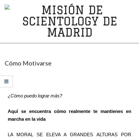
MISIÓN
DE
SCIENTOLOGY
Cómo Motivarse
DE
MADRID
¿Cómo puedo lograr más?
Aquí se encuentra cómo realmente te mantienes en
marcha en la vida
LA MORAL SE ELEVA A GRANDES ALTURAS POR