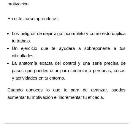
motivación.
En este curso aprenderás:
Los peligros de dejar algo incompleto y como esto duplica
tu trabajo.
Un ejercicio que te ayudara a sobreponerte a tus
dificultades.
La anatomía exacta del control y una serie precisa de
pasos que puedes usar para controlar a personas, cosas
y actividades en tu entorno.
Cuando conoces lo que te para de avanzar, puedes
aumentar tu motivación e incrementar tu eficacia.