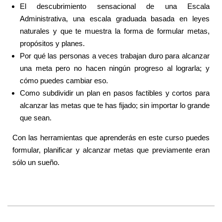
El descubrimiento sensacional de una Escala
Administrativa, una escala graduada basada en leyes
naturales y que te muestra la forma de formular metas,
propósitos y planes.
Por qué las personas a veces trabajan duro para alcanzar
una meta pero no hacen ningún progreso al lograrla; y
cómo puedes cambiar eso.
Como subdividir un plan en pasos factibles y cortos para
alcanzar las metas que te has fijado; sin importar lo grande
que sean.
Con las herramientas que aprenderás en este curso puedes
formular, planificar y alcanzar metas que previamente eran
sólo un sueño.