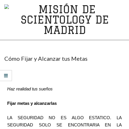
MISIÓN
DE
SCIENTOLOGY
Cómo Fijar y Alcanzar tus Metas
DE
MADRID
Haz realidad tus sueños
Fijar metas y alcanzarlas
LA SEGURIDAD NO ES ALGO ESTATICO. LA
SEGURIDAD SOLO SE ENCONTRARIA EN LA