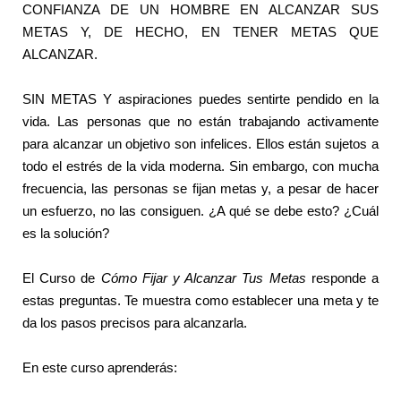
CONFIANZA DE UN HOMBRE EN ALCANZAR SUS
METAS Y, DE HECHO, EN TENER METAS QUE
ALCANZAR.
SIN METAS Y aspiraciones puedes sentirte pendido en la
vida. Las personas que no están trabajando activamente
para alcanzar un objetivo son infelices. Ellos están sujetos a
todo el estrés de la vida moderna. Sin embargo, con mucha
frecuencia, las personas se fijan metas y, a pesar de hacer
un esfuerzo, no las consiguen. ¿A qué se debe esto? ¿Cuál
es la solución?
El Curso de
Cómo Fijar y Alcanzar Tus Metas
responde a
estas preguntas. Te muestra como establecer una meta y te
da los pasos precisos para alcanzarla.
En este curso aprenderás: