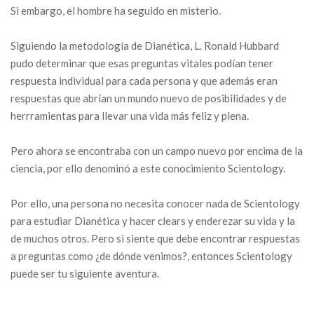
Si embargo, el hombre ha seguido en misterio.
Siguiendo la metodología de Dianética, L. Ronald Hubbard
pudo determinar que esas preguntas vitales podían tener
respuesta individual para cada persona y que además eran
respuestas que abrían un mundo nuevo de posibilidades y de
herrramientas para llevar una vida más feliz y plena.
Pero ahora se encontraba con un campo nuevo por encima de la
ciencia, por ello denominó a este conocimiento Scientology.
Por ello, una persona no necesita conocer nada de Scientology
para estudiar Dianética y hacer clears y enderezar su vida y la
de muchos otros. Pero si siente que debe encontrar respuestas
a preguntas como ¿de dónde venimos?, entonces Scientology
puede ser tu siguiente aventura.