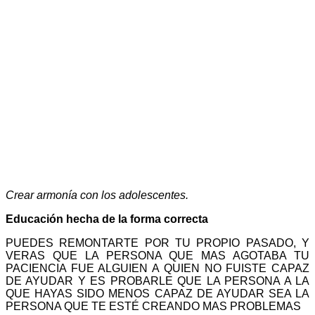
Crear armonía con los adolescentes.
Educación hecha de la forma correcta
PUEDES REMONTARTE POR TU PROPIO PASADO, Y
VERAS QUE LA PERSONA QUE MAS AGOTABA TU
PACIENCIA FUE ALGUIEN A QUIEN NO FUISTE CAPAZ
DE AYUDAR Y ES PROBARLE QUE LA PERSONA A LA
QUE HAYAS SIDO MENOS CAPAZ DE AYUDAR SEA LA
PERSONA QUE TE ESTÉ CREANDO MAS PROBLEMAS