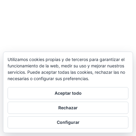
Utilizamos cookies propias y de terceros para garantizar el
funcionamiento de la web, medir su uso y mejorar nuestros
servicios. Puede aceptar todas las cookies, rechazar las no
necesarias o configurar sus preferencias.
Aceptar todo
Rechazar
Configurar