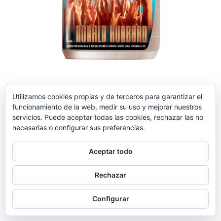
2019-
Utilizamos cookies propias y de terceros para garantizar el
01-
funcionamiento de la web, medir su uso y mejorar nuestros
22
servicios. Puede aceptar todas las cookies, rechazar las no
necesarias o configurar sus preferencias.
Aceptar todo
Rechazar
Configurar