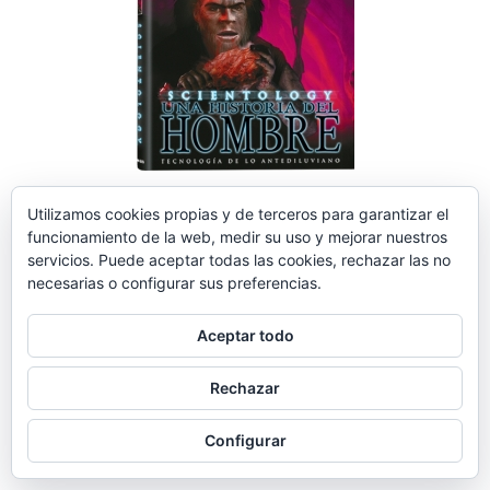
Utilizamos cookies propias y de terceros para garantizar el
2019-
funcionamiento de la web, medir su uso y mejorar nuestros
01-
servicios. Puede aceptar todas las cookies, rechazar las no
22
necesarias o configurar sus preferencias.
Aceptar todo
Rechazar
Configurar