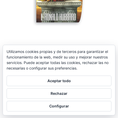
2019-
01-
Utilizamos cookies propias y de terceros para garantizar el
14
funcionamiento de la web, medir su uso y mejorar nuestros
servicios. Puede aceptar todas las cookies, rechazar las no
necesarias o configurar sus preferencias.
Aceptar todo
Rechazar
Configurar