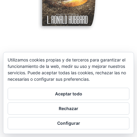
2019-
01-
Utilizamos cookies propias y de terceros para garantizar el
14
funcionamiento de la web, medir su uso y mejorar nuestros
servicios. Puede aceptar todas las cookies, rechazar las no
necesarias o configurar sus preferencias.
Aceptar todo
Rechazar
Configurar