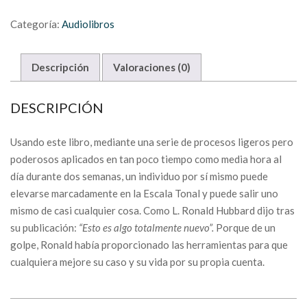
Categoría:
Audiolibros
Descripción
Valoraciones (0)
DESCRIPCIÓN
Usando este libro, mediante una serie de procesos ligeros pero
poderosos aplicados en tan poco tiempo como media hora al
día durante dos semanas, un individuo por sí mismo puede
elevarse marcadamente en la Escala Tonal y puede salir uno
mismo de casi cualquier cosa. Como L. Ronald Hubbard dijo tras
su publicación:
“Esto es algo totalmente nuevo”.
Porque de un
golpe, Ronald había proporcionado las herramientas para que
cualquiera mejore su caso y su vida por su propia cuenta.