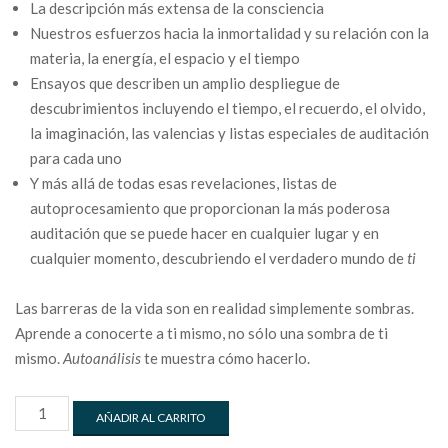
La descripción más extensa de la consciencia
Nuestros esfuerzos hacia la inmortalidad y su relación con la
materia, la energía, el espacio y el tiempo
Ensayos que describen un amplio despliegue de
descubrimientos incluyendo el tiempo, el recuerdo, el olvido,
la imaginación, las valencias y listas especiales de auditación
para cada uno
Y más allá de todas esas revelaciones, listas de
autoprocesamiento que proporcionan la más poderosa
auditación que se puede hacer en cualquier lugar y en
cualquier momento, descubriendo el verdadero mundo de
ti
Las barreras de la vida son en realidad simplemente sombras.
Aprende a conocerte a ti mismo, no sólo una sombra de ti
mismo.
Autoanálisis
te muestra cómo hacerlo.
AUTOANÁLISIS
AÑADIR AL CARRITO
cantidad