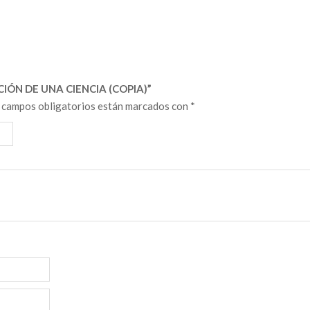
IÓN DE UNA CIENCIA (COPIA)”
 campos obligatorios están marcados con
*