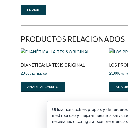
PRODUCTOS RELACIONADOS
DIANÉTICA: LA TESIS ORIGINAL
LOS PRO
23,00
€
23,00
€
Iva Incluido
Iva In
AÑADIR AL CARRITO
AÑADIR
Utilizamos cookies propias y de terceros
medir su uso y mejorar nuestros servicio
necesarias o configurar sus preferencias