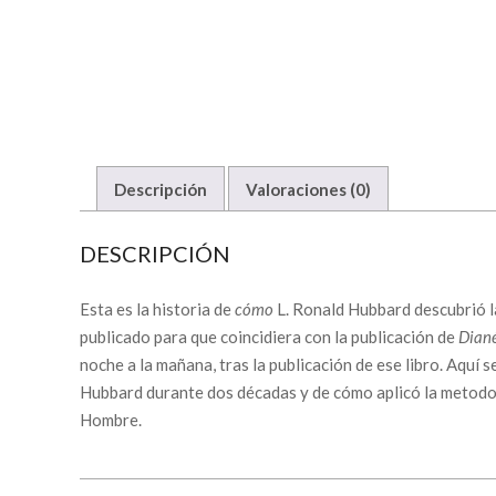
Descripción
Valoraciones (0)
DESCRIPCIÓN
Esta es la historia de
cómo
L. Ronald Hubbard descubrió 
publicado para que coincidiera con la publicación de
Diané
noche a la mañana, tras la publicación de ese libro. Aquí
Hubbard durante dos décadas y de cómo aplicó la metodolo
Hombre.