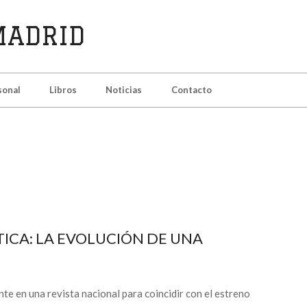
sonal
Libros
Noticias
Contacto
ICA: LA EVOLUCIÓN DE UNA
nte en una revista nacional para coincidir con el estreno